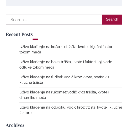
Search
for:
Recent Posts
Uživo klađenje na košarku: tržišta, kvote i ključni faktori
tokom meča
Uživo klađenje na boks: tržišta, kvote i faktori koji vode
odluke tokom meča
Uživo klađenje na fudbal: Vodič kroz kvote, statistiku i
ključna tržišta
Uživo klađenje na rukomet: vodič kroz tržišta, kvote i
dinamiku meča
Uživo klađenje na odbojku: vodič kroz tržišta, kvote i ključne
faktore
Archives