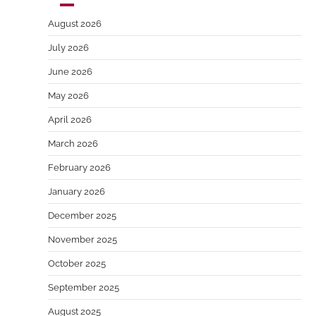
August 2026
July 2026
June 2026
May 2026
April 2026
March 2026
February 2026
January 2026
December 2025
November 2025
October 2025
September 2025
August 2025