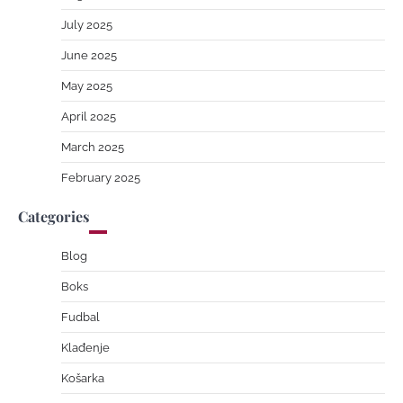
July 2025
June 2025
May 2025
April 2025
March 2025
February 2025
Categories
Blog
Boks
Fudbal
Klađenje
Košarka