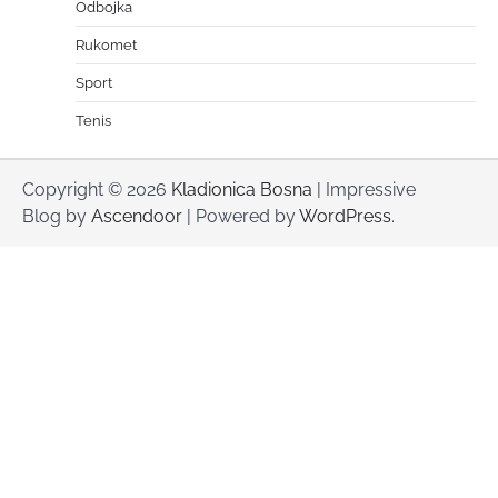
Odbojka
Rukomet
Sport
Tenis
Copyright © 2026
Kladionica Bosna
| Impressive
Blog by
Ascendoor
| Powered by
WordPress
.