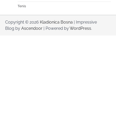
Tenis
Copyright © 2026
Kladionica Bosna
| Impressive
Blog by
Ascendoor
| Powered by
WordPress
.