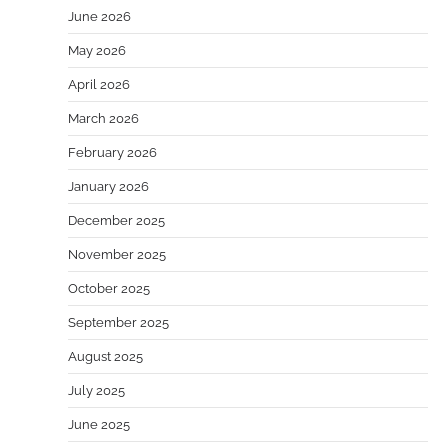
June 2026
May 2026
April 2026
March 2026
February 2026
January 2026
December 2025
November 2025
October 2025
September 2025
August 2025
July 2025
June 2025