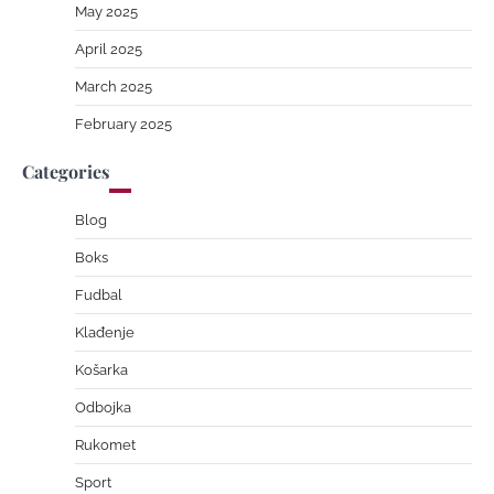
May 2025
April 2025
March 2025
February 2025
Categories
Blog
Boks
Fudbal
Klađenje
Košarka
Odbojka
Rukomet
Sport