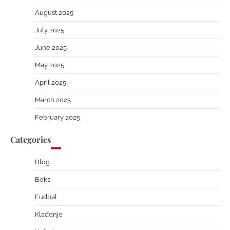
August 2025
July 2025
June 2025
May 2025
April 2025
March 2025
February 2025
Categories
Blog
Boks
Fudbal
Klađenje