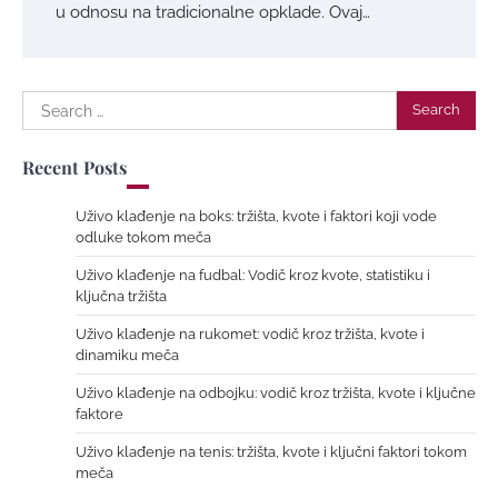
u odnosu na tradicionalne opklade. Ovaj…
Search
for:
Recent Posts
Uživo klađenje na boks: tržišta, kvote i faktori koji vode
odluke tokom meča
Uživo klađenje na fudbal: Vodič kroz kvote, statistiku i
ključna tržišta
Uživo klađenje na rukomet: vodič kroz tržišta, kvote i
dinamiku meča
Uživo klađenje na odbojku: vodič kroz tržišta, kvote i ključne
faktore
Uživo klađenje na tenis: tržišta, kvote i ključni faktori tokom
meča