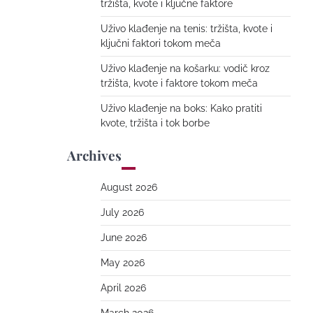
tržišta, kvote i ključne faktore
Uživo klađenje na tenis: tržišta, kvote i
ključni faktori tokom meča
Uživo klađenje na košarku: vodič kroz
tržišta, kvote i faktore tokom meča
Uživo klađenje na boks: Kako pratiti
kvote, tržišta i tok borbe
Archives
August 2026
July 2026
June 2026
May 2026
April 2026