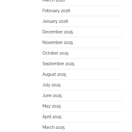
March 2026
February 2026
January 2026
December 2025
November 2025
October 2025
September 2025
August 2025
July 2025
June 2025
May 2025
April 2025
March 2025