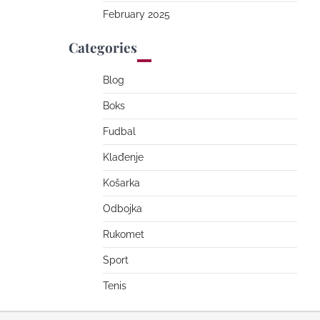
February 2025
Categories
Blog
Boks
Fudbal
Klađenje
Košarka
Odbojka
Rukomet
Sport
Tenis