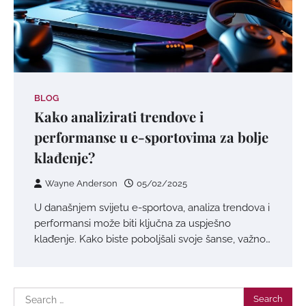
BLOG
Kako analizirati trendove i
performanse u e-sportovima za bolje
klađenje?
Wayne Anderson
05/02/2025
U današnjem svijetu e-sportova, analiza trendova i
performansi može biti ključna za uspješno
klađenje. Kako biste poboljšali svoje šanse, važno…
Search