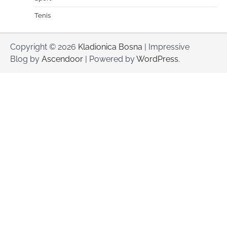
Tenis
Copyright © 2026
Kladionica Bosna
| Impressive
Blog by
Ascendoor
| Powered by
WordPress
.