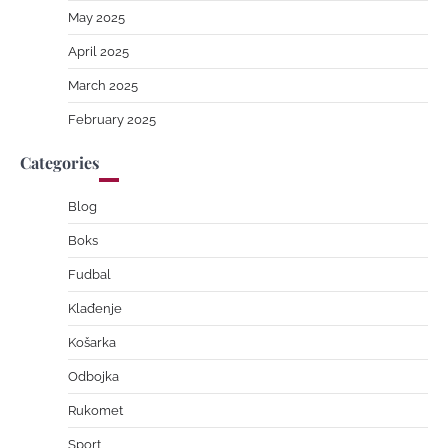
May 2025
April 2025
March 2025
February 2025
Categories
Blog
Boks
Fudbal
Klađenje
Košarka
Odbojka
Rukomet
Sport