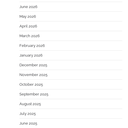
June 2026
May 2026
April 2026
March 2026
February 2026
January 2026
December 2025
November 2025
October 2025
September 2025
August 2025
July 2025
June 2025