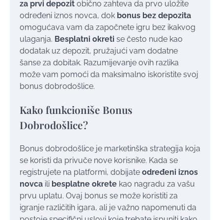
za prvi depozit
obično zahteva da prvo uložite
određeni iznos novca, dok
bonus bez depozita
omogućava vam da započnete igru bez ikakvog
ulaganja.
Besplatni okreti
se često nude kao
dodatak uz depozit, pružajući vam dodatne
šanse za dobitak. Razumijevanje ovih razlika
može vam pomoći da maksimalno iskoristite svoj
bonus dobrodošlice.
Kako funkcioniše Bonus
Dobrodošlice?
Bonus dobrodošlice je marketinška strategija koja
se koristi da privuče nove korisnike. Kada se
registrujete na platformi, dobijate
određeni iznos
novca
ili
besplatne okrete
kao nagradu za vašu
prvu uplatu. Ovaj bonus se može koristiti za
igranje različitih igara, ali je važno napomenuti da
postoje specifični uslovi koje trebate ispuniti kako