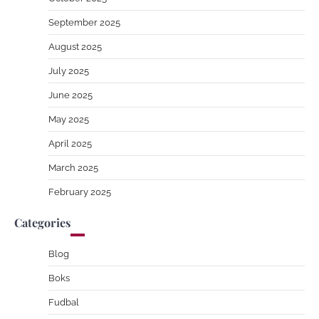
September 2025
August 2025
July 2025
June 2025
May 2025
April 2025
March 2025
February 2025
Categories
Blog
Boks
Fudbal