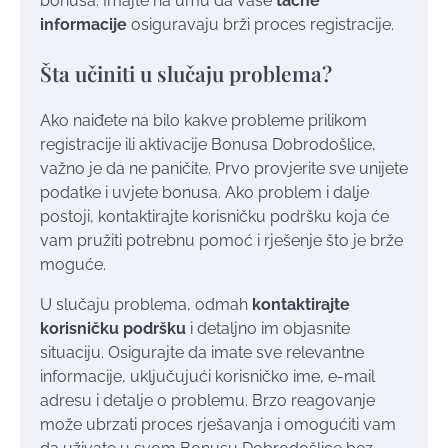
bonusa. Imajte na umu da vaše
tačne
informacije
osiguravaju brži proces registracije.
Šta učiniti u slučaju problema?
Ako naiđete na bilo kakve probleme prilikom
registracije ili aktivacije Bonusa Dobrodošlice,
važno je da ne paničite. Prvo provjerite sve unijete
podatke i uvjete bonusa. Ako problem i dalje
postoji, kontaktirajte korisničku podršku koja će
vam pružiti potrebnu pomoć i rješenje što je brže
moguće.
U slučaju problema, odmah
kontaktirajte
korisničku podršku
i detaljno im objasnite
situaciju. Osigurajte da imate sve relevantne
informacije, uključujući korisničko ime, e-mail
adresu i detalje o problemu. Brzo reagovanje
može ubrzati proces rješavanja i omogućiti vam