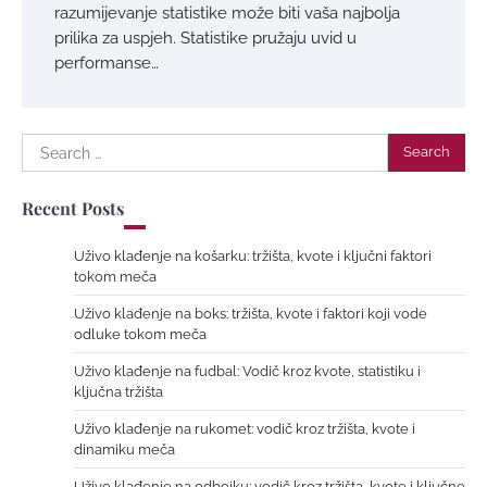
razumijevanje statistike može biti vaša najbolja
prilika za uspjeh. Statistike pružaju uvid u
performanse…
Search
for:
Recent Posts
Uživo klađenje na košarku: tržišta, kvote i ključni faktori
tokom meča
Uživo klađenje na boks: tržišta, kvote i faktori koji vode
odluke tokom meča
Uživo klađenje na fudbal: Vodič kroz kvote, statistiku i
ključna tržišta
Uživo klađenje na rukomet: vodič kroz tržišta, kvote i
dinamiku meča
Uživo klađenje na odbojku: vodič kroz tržišta, kvote i ključne