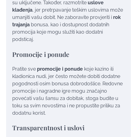
su uključene. Također, razmotrite
uslove
klađenja
, jer pretrpavanje teškim uslovima može
umanjiti vašu dobit. Ne zaboravite provjeriti i
rok
trajanja
bonusa, kao i dostupnost dodatnih
promocija koje mogu služiti kao dodatni
podsticaj.
Promocije i ponude
Pratite sve
promocije i ponude
koje kazino ili
kladionica nudi, jer često možete dobiti dodatne
pogodnosti osim bonusa dobrodošlice. Redovne
promocije i nagradne igre mogu značajno
povećati vašu šansu za dobitak, stoga budite u
toku sa svim novostima i ne propustite priliku za
dodatnu korist.
Transparentnost i uslovi