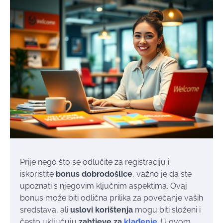
Prije nego što se odlučite za registraciju i
iskoristite
bonus dobrodošlice
, važno je da ste
upoznati s njegovim ključnim aspektima. Ovaj
bonus može biti odlična prilika za povećanje vaših
sredstava, ali
uslovi korištenja
mogu biti složeni i
često uključuju
zahtjeve za
klađenje
. U ovom