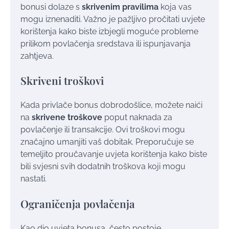
bonusi dolaze s
skrivenim pravilima
koja vas
mogu iznenaditi. Važno je pažljivo pročitati uvjete
korištenja kako biste izbjegli moguće probleme
prilikom povlačenja sredstava ili ispunjavanja
zahtjeva.
Skriveni troškovi
Kada privlače bonus dobrodošlice, možete naići
na
skrivene troškove
poput naknada za
povlačenje ili transakcije. Ovi troškovi mogu
značajno umanjiti vaš dobitak. Preporučuje se
temeljito proučavanje uvjeta korištenja kako biste
bili svjesni svih dodatnih troškova koji mogu
nastati.
Ograničenja povlačenja
Kao dio uvjeta bonusa, često postoje