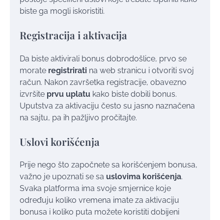
biste ga mogli iskoristiti.
Registracija i aktivacija
Da biste aktivirali bonus dobrodošlice, prvo se
morate
registrirati
na web stranicu i otvoriti svoj
račun. Nakon završetka registracije, obavezno
izvršite
prvu uplatu
kako biste dobili bonus.
Uputstva za aktivaciju često su jasno naznačena
na sajtu, pa ih pažljivo pročitajte.
Uslovi korišćenja
Prije nego što započnete sa korišćenjem bonusa,
važno je upoznati se sa
uslovima korišćenja
.
Svaka platforma ima svoje smjernice koje
određuju koliko vremena imate za aktivaciju
bonusa i koliko puta možete koristiti dobijeni