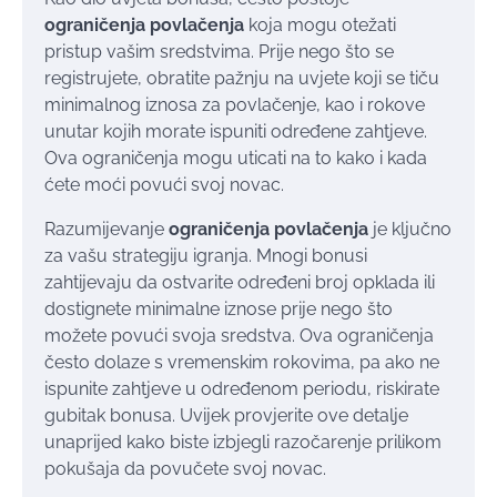
ograničenja povlačenja
koja mogu otežati
pristup vašim sredstvima. Prije nego što se
registrujete, obratite pažnju na uvjete koji se tiču
minimalnog iznosa za povlačenje, kao i rokove
unutar kojih morate ispuniti određene zahtjeve.
Ova ograničenja mogu uticati na to kako i kada
ćete moći povući svoj novac.
Razumijevanje
ograničenja povlačenja
je ključno
za vašu strategiju igranja. Mnogi bonusi
zahtijevaju da ostvarite određeni broj opklada ili
dostignete minimalne iznose prije nego što
možete povući svoja sredstva. Ova ograničenja
često dolaze s vremenskim rokovima, pa ako ne
ispunite zahtjeve u određenom periodu, riskirate
gubitak bonusa. Uvijek provjerite ove detalje
unaprijed kako biste izbjegli razočarenje prilikom
pokušaja da povučete svoj novac.