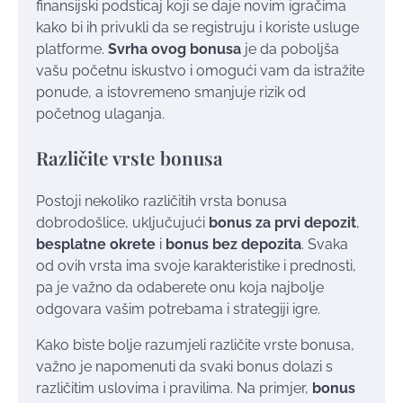
finansijski podsticaj koji se daje novim igračima
kako bi ih privukli da se registruju i koriste usluge
platforme.
Svrha ovog bonusa
je da poboljša
vašu početnu iskustvo i omogući vam da istražite
ponude, a istovremeno smanjuje rizik od
početnog ulaganja.
Različite vrste bonusa
Postoji nekoliko različitih vrsta bonusa
dobrodošlice, uključujući
bonus za prvi depozit
,
besplatne okrete
i
bonus bez depozita
. Svaka
od ovih vrsta ima svoje karakteristike i prednosti,
pa je važno da odaberete onu koja najbolje
odgovara vašim potrebama i strategiji igre.
Kako biste bolje razumjeli različite vrste bonusa,
važno je napomenuti da svaki bonus dolazi s
različitim uslovima i pravilima. Na primjer,
bonus