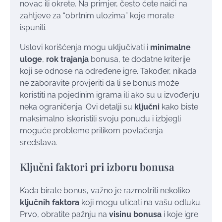
novac ili okrete. Na primjer, često ćete naići na
zahtjeve za “obrtnim ulozima” koje morate
ispuniti.
Uslovi korišćenja mogu uključivati i
minimalne
uloge
,
rok trajanja
bonusa, te dodatne kriterije
koji se odnose na određene igre. Također, nikada
ne zaboravite provjeriti da li se bonus može
koristiti na pojedinim igrama ili ako su u izvođenju
neka ograničenja. Ovi detalji su
ključni
kako biste
maksimalno iskoristili svoju ponudu i izbjegli
moguće probleme prilikom povlačenja
sredstava.
Ključni faktori pri izboru bonusa
Kada birate bonus, važno je razmotriti nekoliko
ključnih faktora
koji mogu uticati na vašu odluku.
Prvo, obratite pažnju na
visinu bonusa
i koje igre