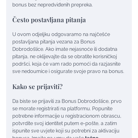
bonus bez nepredviđenih prepreka.
Često postavljana pitanja
U ovom odjeljku odgovaramo na najčešće
postavljana pitanja vezana za Bonus
Dobrodošlice. Ako imate nejasnoće ili dodatna
pitanja, ne oklijevajte da se obratite korisničkoj
podršci, koja će vam rado pomoći da razjasnite
sve nedoumice i osigurate svoje pravo na bonus.
Kako se prijaviti?
Da biste se prijavili za Bonus Dobrodošlice, prvo
se morate registrirati na platformu. Popunite
potrebne informacije u registracionom obrascu,
potvrdite svoj identitet putem e-pošte, a zatim
ispunite sve uvjete koji su potrebni za aktivaciju