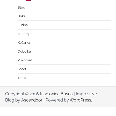
Blog
Boks
Fudbal
Klađenje
Košarka
Odbojka
Rukomet
Sport
Tenis
Copyright © 2026
Kladionica Bosna
| Impressive
Blog by
Ascendoor
| Powered by
WordPress
.