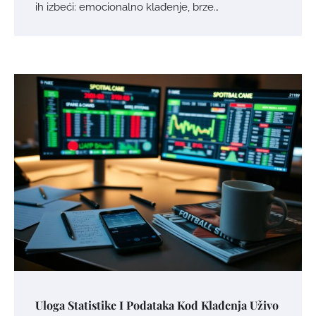
ih izbeći: emocionalno klađenje, brze…
Uloga Statistike I Podataka Kod Klađenja Uživo