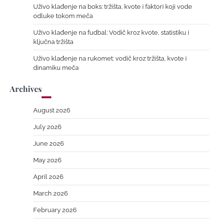
Uživo klađenje na boks: tržišta, kvote i faktori koji vode
odluke tokom meča
Uživo klađenje na fudbal: Vodič kroz kvote, statistiku i
ključna tržišta
Uživo klađenje na rukomet: vodič kroz tržišta, kvote i
dinamiku meča
Archives
August 2026
July 2026
June 2026
May 2026
April 2026
March 2026
February 2026