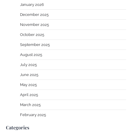
January 2026
December 2025
November 2025
October 2025
September 2025
August 2025
July 2025
June 2025
May 2025
April 2025
March 2025
February 2025
Categories