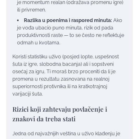
je momentum realan (odražava promenu igre)
ili privremen.
Razlika u poenima i raspored minuta:
Ako
je vođa ubacio puno minuta, rizik od pada
produktivnosti raste — to se često ne reflektuje
odmah u kvotama.
Koristi statistiku uživo (posjed lopte, uspešnost
šuta iz igre, slobodna bacanja) ali i sopstveni
osećaj za igru. Ti moraš brzo proceniti da li je
promena u rezultatu zasnovana na realnoj
superiornosti protivnika ili na kratkotrajnoj
varijaciji šuta.
Rizici koji zahtevaju povlačenje i
znakovi da treba stati
Jedna od najvažnijih veština u uživo klađenju je