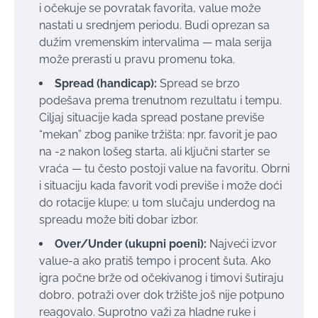
i očekuje se povratak favorita, value može
nastati u srednjem periodu. Budi oprezan sa
dužim vremenskim intervalima — mala serija
može prerasti u pravu promenu toka.
Spread (handicap):
Spread se brzo
podešava prema trenutnom rezultatu i tempu.
Ciljaj situacije kada spread postane previše
“mekan” zbog panike tržišta: npr. favorit je pao
na -2 nakon lošeg starta, ali ključni starter se
vraća — tu često postoji value na favoritu. Obrni
i situaciju kada favorit vodi previše i može doći
do rotacije klupe; u tom slučaju underdog na
spreadu može biti dobar izbor.
Over/Under (ukupni poeni):
Najveći izvor
value-a ako pratiš tempo i procent šuta. Ako
igra počne brže od očekivanog i timovi šutiraju
dobro, potraži over dok tržište još nije potpuno
reagovalo. Suprotno važi za hladne ruke i