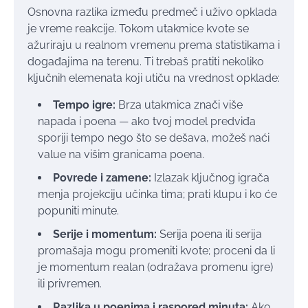
Osnovna razlika između predmeč i uživo opklada
je vreme reakcije. Tokom utakmice kvote se
ažuriraju u realnom vremenu prema statistikama i
događajima na terenu. Ti trebaš pratiti nekoliko
ključnih elemenata koji utiču na vrednost opklade:
Tempo igre:
Brza utakmica znači više
napada i poena — ako tvoj model predviđa
sporiji tempo nego što se dešava, možeš naći
value na višim granicama poena.
Povrede i zamene:
Izlazak ključnog igrača
menja projekciju učinka tima; prati klupu i ko će
popuniti minute.
Serije i momentum:
Serija poena ili serija
promašaja mogu promeniti kvote; proceni da li
je momentum realan (odražava promenu igre)
ili privremen.
Razlika u poenima i raspored minuta:
Ako