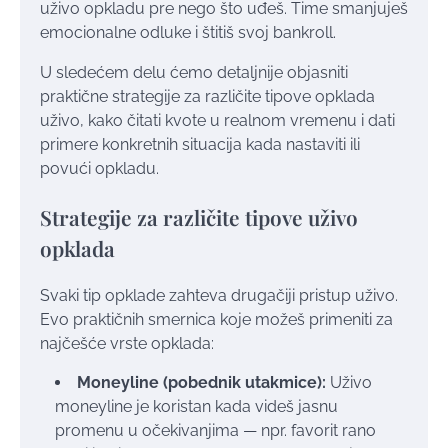
uživo opkladu pre nego što uđeš. Time smanjuješ
emocionalne odluke i štitiš svoj bankroll.
U sledećem delu ćemo detaljnije objasniti
praktične strategije za različite tipove opklada
uživo, kako čitati kvote u realnom vremenu i dati
primere konkretnih situacija kada nastaviti ili
povući opkladu.
Strategije za različite tipove uživo
opklada
Svaki tip opklade zahteva drugačiji pristup uživo.
Evo praktičnih smernica koje možeš primeniti za
najčešće vrste opklada:
Moneyline (pobednik utakmice):
Uživo
moneyline je koristan kada videš jasnu
promenu u očekivanjima — npr. favorit rano