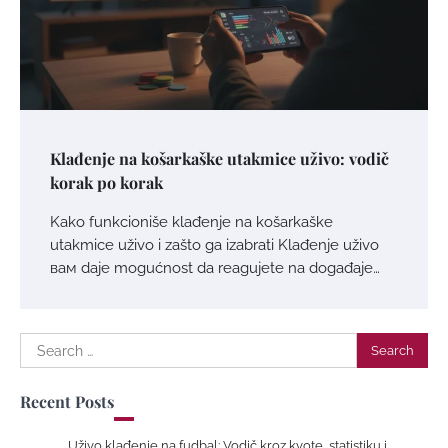
Klađenje na košarkaške utakmice uživo: vodič
korak po korak
Kako funkcioniše klađenje na košarkaške
utakmice uživo i zašto ga izabrati Klađenje uživo
вам daje mogućnost da reagujete na događaje…
Search
for:
Recent Posts
Uživo klađenje na fudbal: Vodič kroz kvote, statistiku i