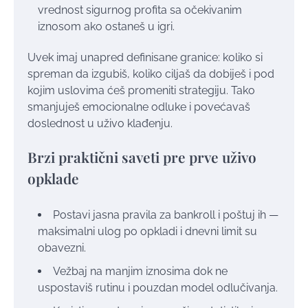
vrednost sigurnog profita sa očekivanim
iznosom ako ostaneš u igri.
Uvek imaj unapred definisane granice: koliko si
spreman da izgubiš, koliko ciljaš da dobiješ i pod
kojim uslovima ćeš promeniti strategiju. Tako
smanjuješ emocionalne odluke i povećavaš
doslednost u uživo klađenju.
Brzi praktični saveti pre prve uživo
opklade
Postavi jasna pravila za bankroll i poštuj ih —
maksimalni ulog po opkladi i dnevni limit su
obavezni.
Vežbaj na manjim iznosima dok ne
uspostaviš rutinu i pouzdan model odlučivanja.