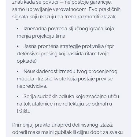
znati kada se povući — ne postoje garancije,
samo upravljanje verovatnoćom. Evo praktičnih
signala koji ukazuju da treba razmotriti izlazak:
Iznenadna povreda ključnog igrača koja
menja projekciju tima.
Jasna promena strategije protivnika (npr.
defensivni presing koji raskida ritam tvoje
opklade).
Neusklađenost između tvog procenjenog
modela i tržišne kvote koja postaje previše
nepredvidiva.
Serija sudačkih odluka koje značajno utiču
na tok utakmice i ne reflektuju se odmah u
tržištu.
Primenjuj pravilo unapred definisanog izlaza:
odredi maksimalni gubitak ili ciljnu dobit za svaku