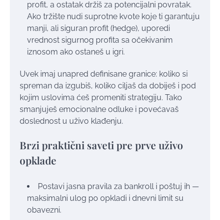
profit, a ostatak držiš za potencijalni povratak.
Ako tržište nudi suprotne kvote koje ti garantuju
manji, ali siguran profit (hedge), uporedi
vrednost sigurnog profita sa očekivanim
iznosom ako ostaneš u igri.
Uvek imaj unapred definisane granice: koliko si
spreman da izgubiš, koliko ciljaš da dobiješ i pod
kojim uslovima ćeš promeniti strategiju. Tako
smanjuješ emocionalne odluke i povećavaš
doslednost u uživo klađenju.
Brzi praktični saveti pre prve uživo
opklade
Postavi jasna pravila za bankroll i poštuj ih —
maksimalni ulog po opkladi i dnevni limit su
obavezni.