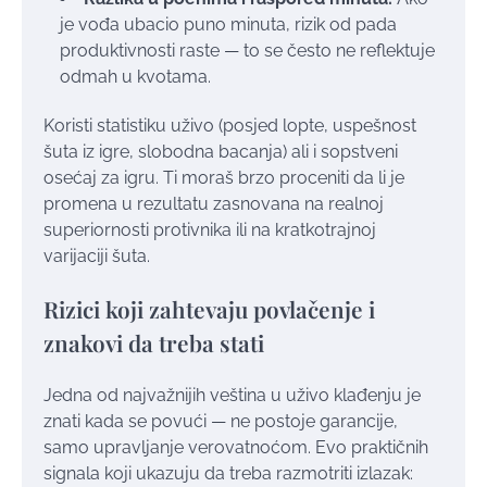
je vođa ubacio puno minuta, rizik od pada
produktivnosti raste — to se često ne reflektuje
odmah u kvotama.
Koristi statistiku uživo (posjed lopte, uspešnost
šuta iz igre, slobodna bacanja) ali i sopstveni
osećaj za igru. Ti moraš brzo proceniti da li je
promena u rezultatu zasnovana na realnoj
superiornosti protivnika ili na kratkotrajnoj
varijaciji šuta.
Rizici koji zahtevaju povlačenje i
znakovi da treba stati
Jedna od najvažnijih veština u uživo klađenju je
znati kada se povući — ne postoje garancije,
samo upravljanje verovatnoćom. Evo praktičnih
signala koji ukazuju da treba razmotriti izlazak: