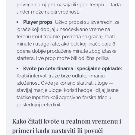
povećan broj promašaja ili spori tempo — tada
under može nuditi vrednost.
Player props:
Uživo propsi su izvanredni za
igrače koji dobijaju neočekivano vreme na
terenu (foul trouble, povreda saigrača). Prati
minute i usage rate; ako bek koji inače daje 8
poena dobije produžene minute zbog izlaska
startera, live prop može biti odlična prilika.
Kvote po četvrtinama i specijalne opklade:
Kratki intervali traže brže odluke i manju
izloženost. Ovde je korisno skalirati uloge —
stavljaj manje uloge, koristi hedge i ciljaj jasne
taktike (npr. tim koji agresivno forsira trice u
poslednjoj četvrtini).
Kako čitati kvote u realnom vremenu i
primeri kada nastaviti ili povući