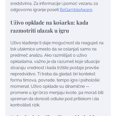
sredstvima. Za informacije i pomoć vezanu za
odgovorno igranje poseti
BeGambleAware
.
Uživo opklade na košarku: kada
razmotriti ulazak u igru
Uživo klađenje ti daje mogućnost da reaguješ na
tok utakmice umesto da se oslanjaš samo na
predmeč analizu. Ako razmišljaš o uživo
opkladama, važno je da razumeš koje situacije
stvaraju vrednost i kada tržište postaje previše
nepredvidivo. Ti treba da gledaš širi kontekst:
forma timova, povrede, tempo igre i psihološki
momenat. Uživo opklade su dinamične —
promene u igri brzo menjaju kvote, pa moraš biti
spreman da donosiš odluke pod pritiskom i da
kontrolišeš rizik.