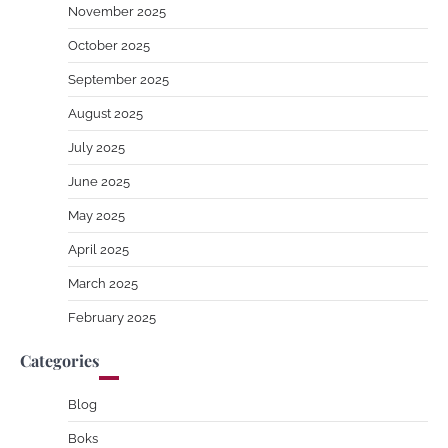
November 2025
October 2025
September 2025
August 2025
July 2025
June 2025
May 2025
April 2025
March 2025
February 2025
Categories
Blog
Boks