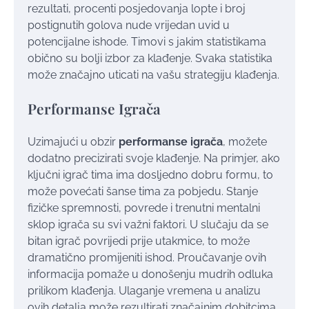
rezultati, procenti posjedovanja lopte i broj
postignutih golova nude vrijedan uvid u
potencijalne ishode. Timovi s jakim statistikama
obično su bolji izbor za klađenje. Svaka statistika
može značajno uticati na vašu strategiju klađenja.
Performanse Igrača
Uzimajući u obzir
performanse igrača
, možete
dodatno precizirati svoje klađenje. Na primjer, ako
ključni igrač tima ima dosljedno dobru formu, to
može povećati šanse tima za pobjedu. Stanje
fizičke spremnosti, povrede i trenutni mentalni
sklop igrača su svi važni faktori. U slučaju da se
bitan igrač povrijedi prije utakmice, to može
dramatično promijeniti ishod. Proučavanje ovih
informacija pomaže u donošenju mudrih odluka
prilikom klađenja. Ulaganje vremena u analizu
ovih detalja može rezultirati značajnim dobitcima