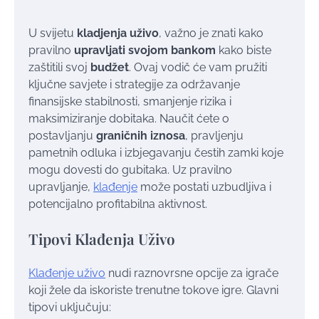
U svijetu
kladjenja uživo
, važno je znati kako
pravilno
upravljati svojom bankom
kako biste
zaštitili svoj
budžet
. Ovaj vodič će vam pružiti
ključne savjete i strategije za održavanje
finansijske stabilnosti, smanjenje rizika i
maksimiziranje dobitaka. Naučit ćete o
postavljanju
graničnih iznosa
, pravljenju
pametnih odluka i izbjegavanju čestih zamki koje
mogu dovesti do gubitaka. Uz pravilno
upravljanje,
klađenje
može postati uzbudljiva i
potencijalno profitabilna aktivnost.
Tipovi Klađenja Uživo
Klađenje uživo
nudi raznovrsne opcije za igrače
koji žele da iskoriste trenutne tokove igre. Glavni
tipovi uključuju: