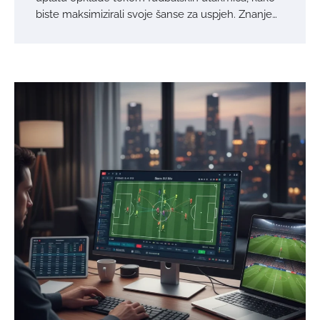
biste maksimizirali svoje šanse za uspjeh. Znanje…