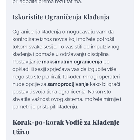
prilagodite prema rezultatima.
Iskoristite Ograničenja Klađenja
Ograničenja klađenja omogućavaju vam da
kontrolirate iznos novca koji možete potrošiti
tokom svake sesije. To vas štiti od impulzivnog
klađenja i pomaže u održavanju disciplina.
Postavljanje
maksimalnih ograničenja
po
opkladi ili sesiji sprječava vas da izgubite više
nego što ste planirali. Također, mnogi operateri
nude opcije za
samoprocljivanje
kako bi igrači
postavili svoja lična ograničenja. Nakon što
shvatite važnost ovog sistema, možete mirnije i
pametnije pristupiti klađenju.
Korak-po-korak Vodič za Klađenje
Uživo