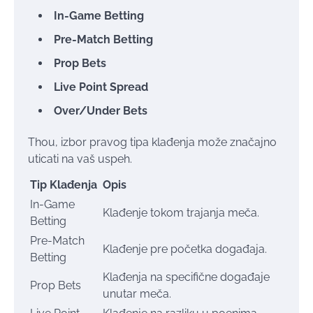
In-Game Betting
Pre-Match Betting
Prop Bets
Live Point Spread
Over/Under Bets
Thou, izbor pravog tipa klađenja može značajno
uticati na vaš uspeh.
Tip Klađenja
Opis
In-Game
Klađenje tokom trajanja meča.
Betting
Pre-Match
Klađenje pre početka događaja.
Betting
Klađenja na specifične događaje
Prop Bets
unutar meča.