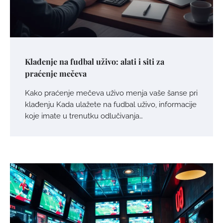
Klađenje na fudbal uživo: alati i siti za
praćenje mečeva
Kako praćenje mečeva uživo menja vaše šanse pri
klađenju Kada ulažete na fudbal uživo, informacije
koje imate u trenutku odlučivanja…