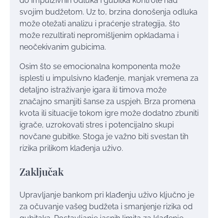
do impulzivnih odluka i gubitka kontrole nad
svojim budžetom. Uz to, brzina donošenja odluka
može otežati analizu i praćenje strategija, što
može rezultirati nepromišljenim opkladama i
neočekivanim gubicima.
Osim što se emocionalna komponenta može
isplesti u impulsivno klađenje, manjak vremena za
detaljno istraživanje igara ili timova može
značajno smanjiti šanse za uspjeh. Brza promena
kvota ili situacije tokom igre može dodatno zbuniti
igrače, uzrokovati stres i potencijalno skupi
novčane gubitke. Stoga je važno biti svestan tih
rizika prilikom klađenja uživo.
Zaključak
Upravljanje bankom pri klađenju uživo ključno je
za očuvanje vašeg budžeta i smanjenje rizika od