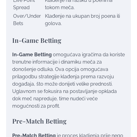
Live Point
Klađenje na razliku u poenima
Spread
tokom meča.
Over/Under
Klađenje na ukupan broj poena ili
Bets
golova.
In-Game Betting
In-Game Betting
omogućava igračima da koriste
trenutne informacije i dinamiku meča za
donošenje odluka. Ova opcija omogućava
prilagodbu strategije klađenja prema razvoju
događaja, što može donijeti velike prednosti.
Uglavnom se fokusira na postavljanje opklada
dok meč napreduje, time nudeći veće
mogućnosti za profit.
Pre-Match Betting
Pre-Match Betting
je proces kladjenja prije nego