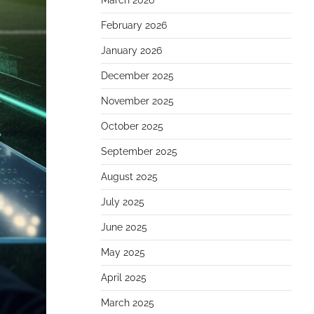
March 2026
February 2026
January 2026
December 2025
November 2025
October 2025
September 2025
August 2025
July 2025
June 2025
May 2025
April 2025
March 2025