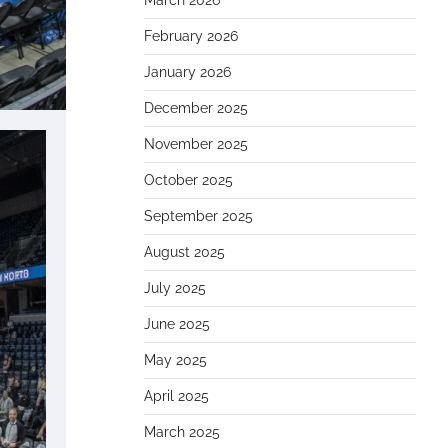
March 2026
February 2026
January 2026
December 2025
November 2025
October 2025
September 2025
August 2025
July 2025
June 2025
May 2025
April 2025
March 2025