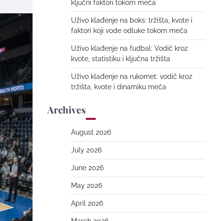
ključni faktori tokom meča
Uživo klađenje na boks: tržišta, kvote i
faktori koji vode odluke tokom meča
Uživo klađenje na fudbal: Vodič kroz
kvote, statistiku i ključna tržišta
Uživo klađenje na rukomet: vodič kroz
tržišta, kvote i dinamiku meča
Archives
August 2026
July 2026
June 2026
May 2026
April 2026